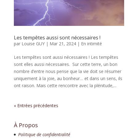
Les tempêtes aussi sont nécessaires !
par
Louise GUY
|
Mar 21, 2024
|
En intimité
Les tempêtes sont aussi nécessaires ! Les tempêtes
sont elles aussi nécessaires. Sur cette terre, un bon
nombre d’entre nous pense que la vie doit se résumer
uniquement à la joie, au bonheur… et dans un sens, ils
ont raison. Mais cette rencontre avec la plénitude,...
« Entrées précédentes
À Propos
Politique de confidentialité