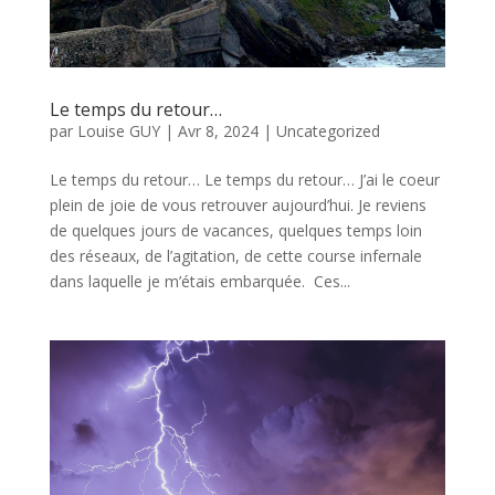
Le temps du retour…
par
Louise GUY
|
Avr 8, 2024
|
Uncategorized
Le temps du retour… Le temps du retour… J’ai le coeur
plein de joie de vous retrouver aujourd’hui. Je reviens
de quelques jours de vacances, quelques temps loin
des réseaux, de l’agitation, de cette course infernale
dans laquelle je m’étais embarquée. Ces...