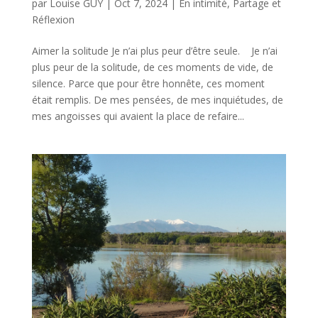
par
Louise GUY
|
Oct 7, 2024
|
En intimité
,
Partage et
Réflexion
Aimer la solitude Je n’ai plus peur d’être seule. Je n’ai
plus peur de la solitude, de ces moments de vide, de
silence. Parce que pour être honnête, ces moment
était remplis. De mes pensées, de mes inquiétudes, de
mes angoisses qui avaient la place de refaire...