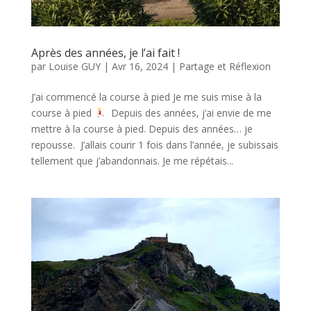
Après des années, je l’ai fait !
par
Louise GUY
|
Avr 16, 2024
|
Partage et Réflexion
J’ai commencé la course à pied Je me suis mise à la
course à pied
Depuis des années, j’ai envie de me
mettre à la course à pied. Depuis des années… je
repousse. J’allais courir 1 fois dans l’année, je subissais
tellement que j’abandonnais. Je me répétais...